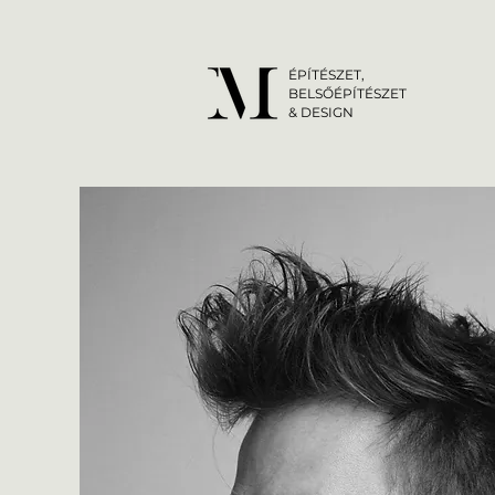
ÉPÍTÉSZET,
BELSŐÉPÍTÉSZET
& DESIGN