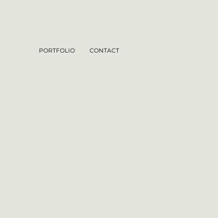
PORTFOLIO
CONTACT