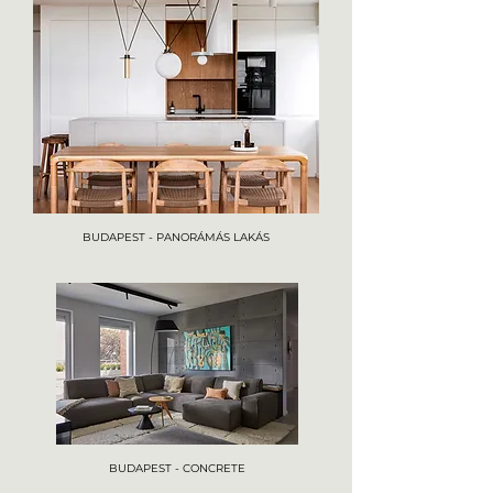
BUDAPEST - PANORÁMÁS LAKÁS
BUDAPEST - CONCRETE