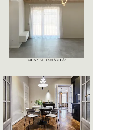
BUDAPEST - CSALÁDI HÁZ