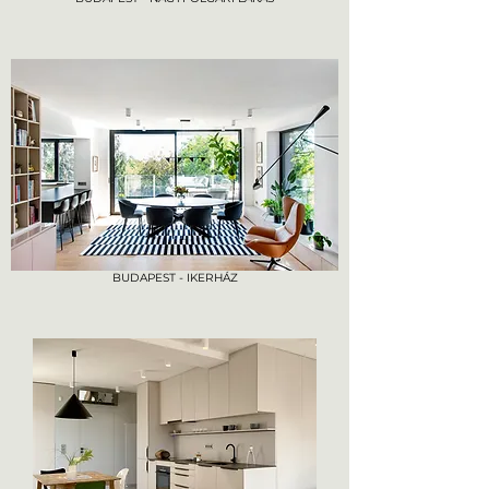
BUDAPEST - IKERHÁZ