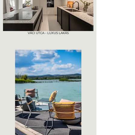
VÁCI UTCA - LUXUS LAKÁS