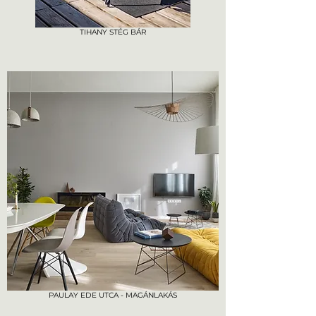
TIHANY STÉG BÁR
PAULAY EDE UTCA - MAGÁNLAKÁS