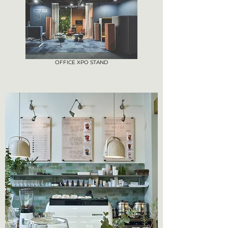
OFFICE XPO STAND