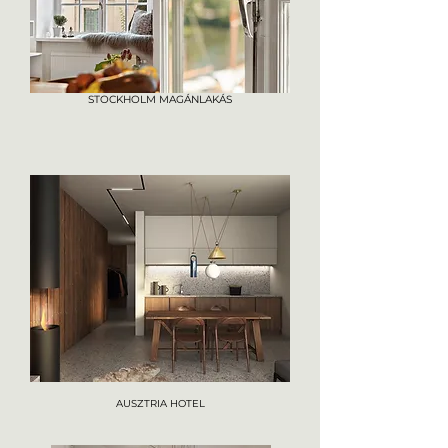
STOCKHOLM MAGÁNLAKÁS
AUSZTRIA HOTEL