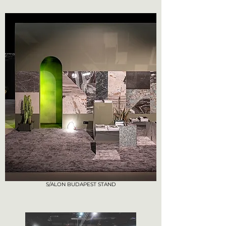
S/ALON BUDAPEST STAND